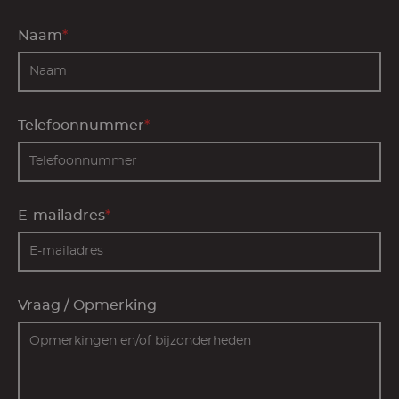
Naam
*
Telefoonnummer
*
E-mailadres
*
Vraag / Opmerking