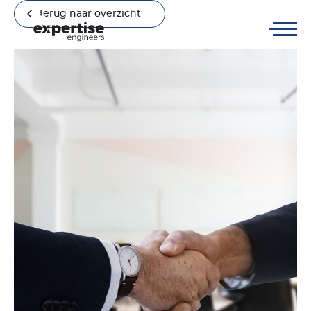
Terug naar overzicht